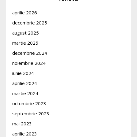
aprilie 2026
decembrie 2025
august 2025
martie 2025
decembrie 2024
noiembrie 2024
iunie 2024
aprilie 2024
martie 2024
octombrie 2023
septembrie 2023
mai 2023
aprilie 2023