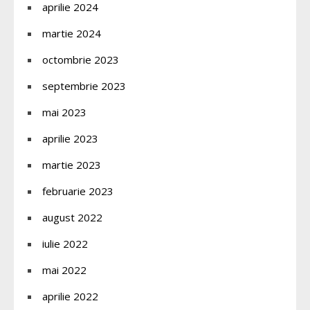
aprilie 2024
martie 2024
octombrie 2023
septembrie 2023
mai 2023
aprilie 2023
martie 2023
februarie 2023
august 2022
iulie 2022
mai 2022
aprilie 2022