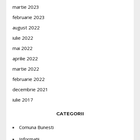
martie 2023
februarie 2023
august 2022
iulie 2022
mai 2022
aprilie 2022
martie 2022
februarie 2022
decembrie 2021
iulie 2017
CATEGORII
Comuna Bunesti
Informații