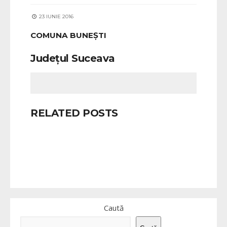
23 IUNIE 2016
COMUNA BUNEȘTI
Județul Suceava
RELATED POSTS
Caută