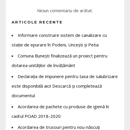
Niciun comentariu de arătat.
ARTICOLE RECENTE
Informare construire sistem de canalizare cu
stație de epurare în Podeni, Uncești și Petia
Comuna Bunești finalizează un proiect pentru
dotarea unităților de învățământ
Declarația de impunere pentru taxa de salubrizare
este disponibilă aici! Descarcă și completează
documentul
Acordarea de pachete cu produse de igienă în
cadrul POAD 2018-2020
Acordarea de trusouri pentru nou-născuți