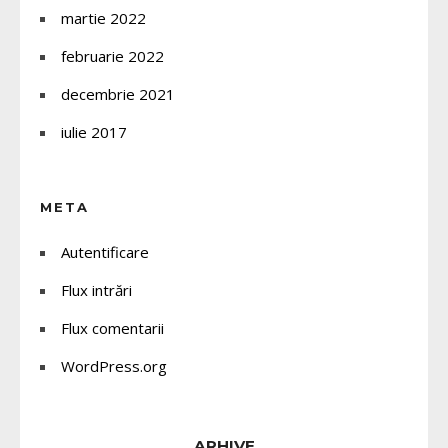
martie 2022
februarie 2022
decembrie 2021
iulie 2017
META
Autentificare
Flux intrări
Flux comentarii
WordPress.org
ARHIVE