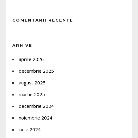
COMENTARII RECENTE
ARHIVE
aprilie 2026
decembrie 2025
august 2025
martie 2025
decembrie 2024
noiembrie 2024
iunie 2024