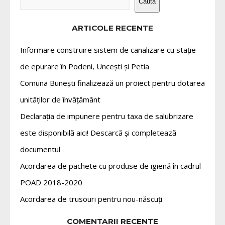
Caută
ARTICOLE RECENTE
Informare construire sistem de canalizare cu stație
de epurare în Podeni, Uncești și Petia
Comuna Bunești finalizează un proiect pentru dotarea
unităților de învățământ
Declarația de impunere pentru taxa de salubrizare
este disponibilă aici! Descarcă și completează
documentul
Acordarea de pachete cu produse de igienă în cadrul
POAD 2018-2020
Acordarea de trusouri pentru nou-născuți
COMENTARII RECENTE