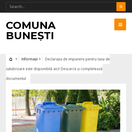
COMUNA
BUNEȘTI
Informații
Declarația de impunere pentru taxa de
salubrizare este disponibilă aici! Descarcă și completează
documentul