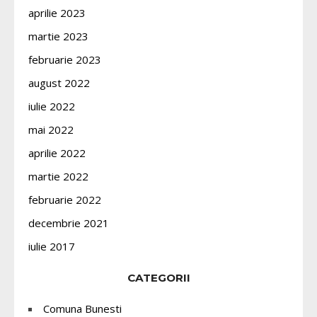
aprilie 2023
martie 2023
februarie 2023
august 2022
iulie 2022
mai 2022
aprilie 2022
martie 2022
februarie 2022
decembrie 2021
iulie 2017
CATEGORII
Comuna Bunesti