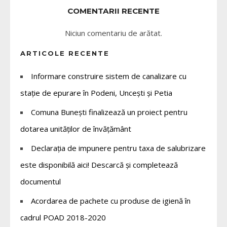
COMENTARII RECENTE
Niciun comentariu de arătat.
ARTICOLE RECENTE
Informare construire sistem de canalizare cu
stație de epurare în Podeni, Uncești și Petia
Comuna Bunești finalizează un proiect pentru
dotarea unităților de învățământ
Declarația de impunere pentru taxa de salubrizare
este disponibilă aici! Descarcă și completează
documentul
Acordarea de pachete cu produse de igienă în
cadrul POAD 2018-2020