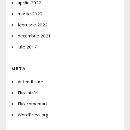
aprilie 2022
martie 2022
februarie 2022
decembrie 2021
iulie 2017
META
Autentificare
Flux intrări
Flux comentarii
WordPress.org