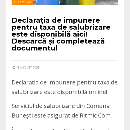
INFORMAȚII
Declarația de impunere
pentru taxa de salubrizare
este disponibilă aici!
Descarcă și completează
documentul
11 AUGUST 2025
Declarația de impunere pentru taxa de
salubrizare este disponibilă online!
Serviciul de salubrizare din Comuna
Bunești este asigurat de Ritmic Com.