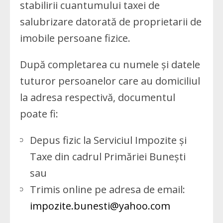
stabilirii cuantumului taxei de
salubrizare datorată de proprietarii de
imobile persoane fizice.
După completarea cu numele şi datele
tuturor persoanelor care au domiciliul
la adresa respectivă, documentul
poate fi:
Depus fizic la Serviciul Impozite și
Taxe din cadrul Primăriei Bunești
sau
Trimis online pe adresa de email:
impozite.bunesti@yahoo.com