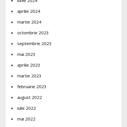
iunie 2024
aprilie 2024
martie 2024
octombrie 2023
septembrie 2023
mai 2023
aprilie 2023
martie 2023
februarie 2023
august 2022
iulie 2022
mai 2022