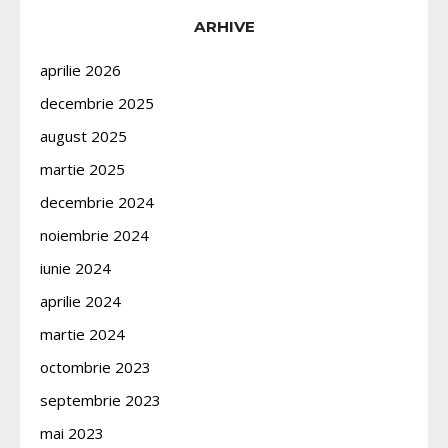
ARHIVE
aprilie 2026
decembrie 2025
august 2025
martie 2025
decembrie 2024
noiembrie 2024
iunie 2024
aprilie 2024
martie 2024
octombrie 2023
septembrie 2023
mai 2023