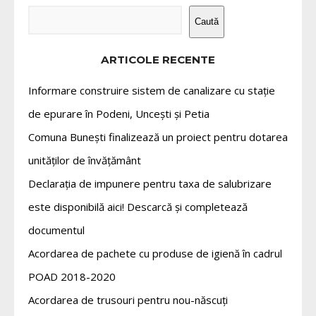
Caută
ARTICOLE RECENTE
Informare construire sistem de canalizare cu stație
de epurare în Podeni, Uncești și Petia
Comuna Bunești finalizează un proiect pentru dotarea
unităților de învățământ
Declarația de impunere pentru taxa de salubrizare
este disponibilă aici! Descarcă și completează
documentul
Acordarea de pachete cu produse de igienă în cadrul
POAD 2018-2020
Acordarea de trusouri pentru nou-născuți