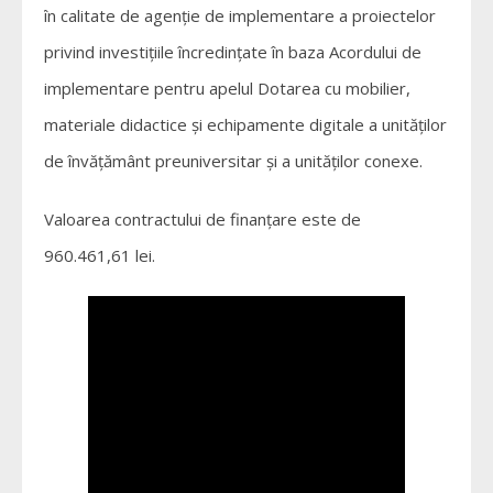
în calitate de agenție de implementare a proiectelor
privind investițiile încredințate în baza Acordului de
implementare pentru apelul Dotarea cu mobilier,
materiale didactice și echipamente digitale a unităților
de învățământ preuniversitar și a unităților conexe.
Valoarea contractului de finanțare este de
960.461,61 lei.