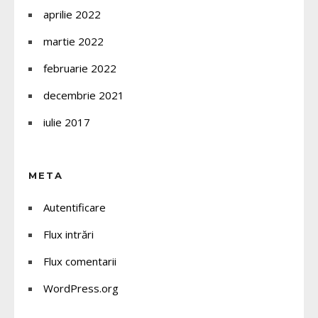
aprilie 2022
martie 2022
februarie 2022
decembrie 2021
iulie 2017
META
Autentificare
Flux intrări
Flux comentarii
WordPress.org