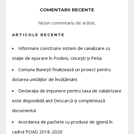
COMENTARII RECENTE
Niciun comentariu de arătat.
ARTICOLE RECENTE
Informare construire sistem de canalizare cu
stație de epurare în Podeni, Uncești și Petia
Comuna Bunești finalizează un proiect pentru
dotarea unităților de învățământ
Declarația de impunere pentru taxa de salubrizare
este disponibilă aici! Descarcă și completează
documentul
Acordarea de pachete cu produse de igienă în
cadrul POAD 2018-2020