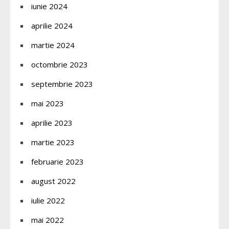
iunie 2024
aprilie 2024
martie 2024
octombrie 2023
septembrie 2023
mai 2023
aprilie 2023
martie 2023
februarie 2023
august 2022
iulie 2022
mai 2022