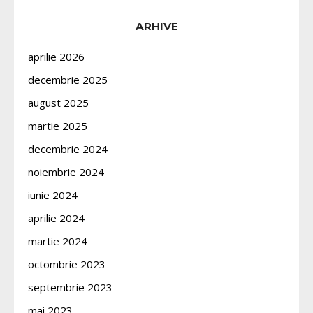
ARHIVE
aprilie 2026
decembrie 2025
august 2025
martie 2025
decembrie 2024
noiembrie 2024
iunie 2024
aprilie 2024
martie 2024
octombrie 2023
septembrie 2023
mai 2023