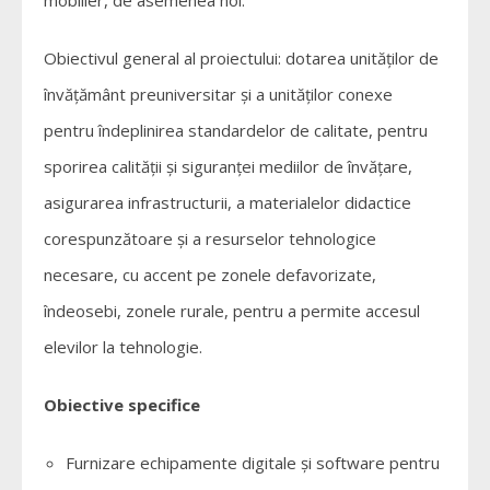
Obiectivul general al proiectului: dotarea unităților de
învățământ preuniversitar și a unităților conexe
pentru îndeplinirea standardelor de calitate, pentru
sporirea calității și siguranței mediilor de învățare,
asigurarea infrastructurii, a materialelor didactice
corespunzătoare și a resurselor tehnologice
necesare, cu accent pe zonele defavorizate,
îndeosebi, zonele rurale, pentru a permite accesul
elevilor la tehnologie.
Obiective specifice
Furnizare echipamente digitale și software pentru