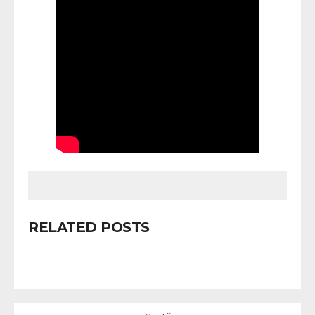
RELATED POSTS