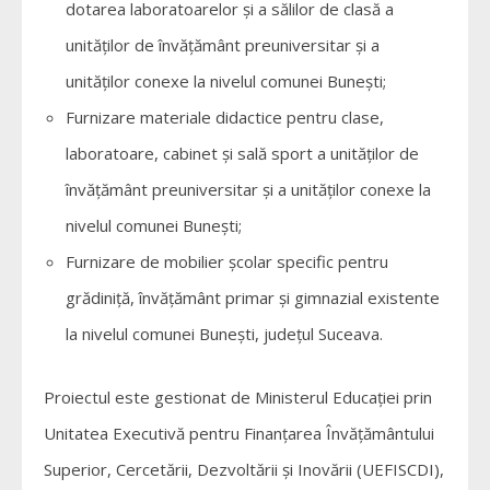
dotarea laboratoarelor și a sălilor de clasă a
unităților de învățământ preuniversitar și a
unităților conexe la nivelul comunei Bunești;
Furnizare materiale didactice pentru clase,
laboratoare, cabinet și sală sport a unităților de
învățământ preuniversitar și a unităților conexe la
nivelul comunei Bunești;
Furnizare de mobilier școlar specific pentru
grădiniță, învățământ primar și gimnazial existente
la nivelul comunei Bunești, județul Suceava.
Proiectul este gestionat de Ministerul Educației prin
Unitatea Executivă pentru Finanțarea Învățământului
Superior, Cercetării, Dezvoltării și Inovării (UEFISCDI),