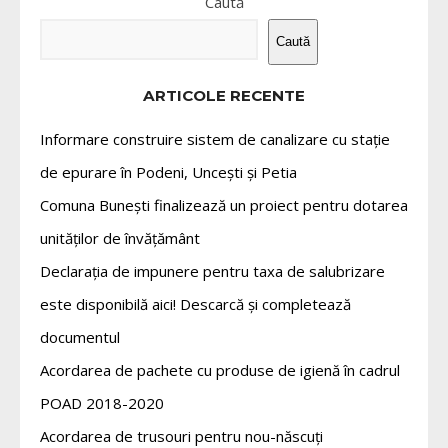
Caută
Caută
ARTICOLE RECENTE
Informare construire sistem de canalizare cu stație
de epurare în Podeni, Uncești și Petia
Comuna Bunești finalizează un proiect pentru dotarea
unităților de învățământ
Declarația de impunere pentru taxa de salubrizare
este disponibilă aici! Descarcă și completează
documentul
Acordarea de pachete cu produse de igienă în cadrul
POAD 2018-2020
Acordarea de trusouri pentru nou-născuți