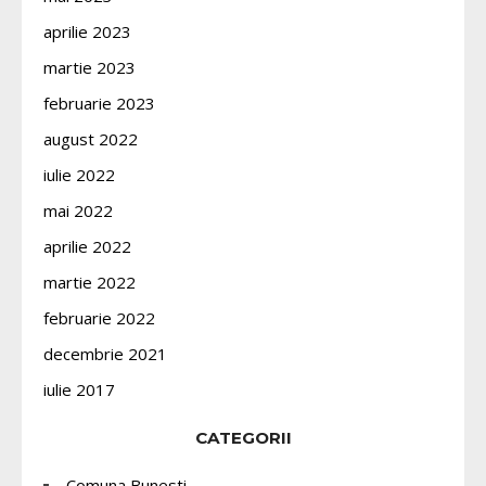
aprilie 2023
martie 2023
februarie 2023
august 2022
iulie 2022
mai 2022
aprilie 2022
martie 2022
februarie 2022
decembrie 2021
iulie 2017
CATEGORII
Comuna Bunesti