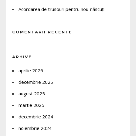
Acordarea de trusouri pentru nou-născuți
COMENTARII RECENTE
ARHIVE
aprilie 2026
decembrie 2025
august 2025
martie 2025
decembrie 2024
noiembrie 2024