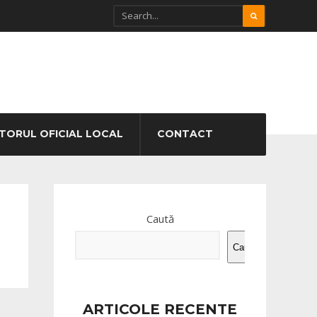
TORUL OFICIAL LOCAL
CONTACT
Caută
Caută
ARTICOLE RECENTE