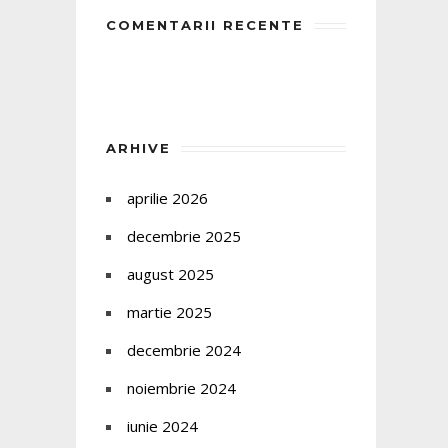
COMENTARII RECENTE
ARHIVE
aprilie 2026
decembrie 2025
august 2025
martie 2025
decembrie 2024
noiembrie 2024
iunie 2024