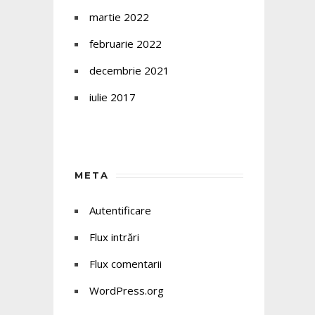
martie 2022
februarie 2022
decembrie 2021
iulie 2017
META
Autentificare
Flux intrări
Flux comentarii
WordPress.org