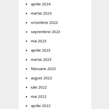
aprilie 2024
martie 2024
octombrie 2023
septembrie 2023
mai 2023
aprilie 2023
martie 2023
februarie 2023
august 2022
iulie 2022
mai 2022
aprilie 2022