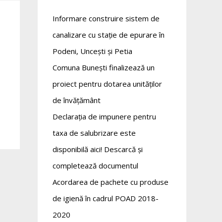
Informare construire sistem de
canalizare cu stație de epurare în
Podeni, Uncești și Petia
Comuna Bunești finalizează un
proiect pentru dotarea unităților
de învățământ
Declarația de impunere pentru
taxa de salubrizare este
disponibilă aici! Descarcă și
completează documentul
Acordarea de pachete cu produse
de igienă în cadrul POAD 2018-
2020