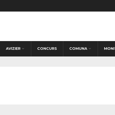
AVIZIER
CONCURS
COMUNA
MONI