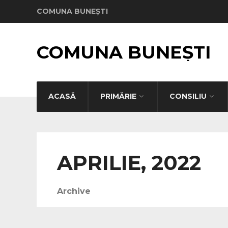
COMUNA BUNEȘTI
COMUNA BUNEȘTI
ACASĂ
PRIMĂRIE
CONSILIU
APRILIE, 2022
Archive