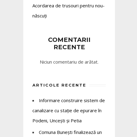
Acordarea de trusouri pentru nou-
născuți
COMENTARII
RECENTE
Niciun comentariu de arătat.
ARTICOLE RECENTE
Informare construire sistem de
canalizare cu stație de epurare în
Podeni, Uncești și Petia
Comuna Bunești finalizează un