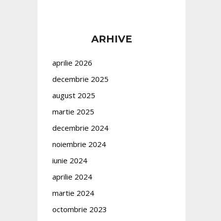
ARHIVE
aprilie 2026
decembrie 2025
august 2025
martie 2025
decembrie 2024
noiembrie 2024
iunie 2024
aprilie 2024
martie 2024
octombrie 2023