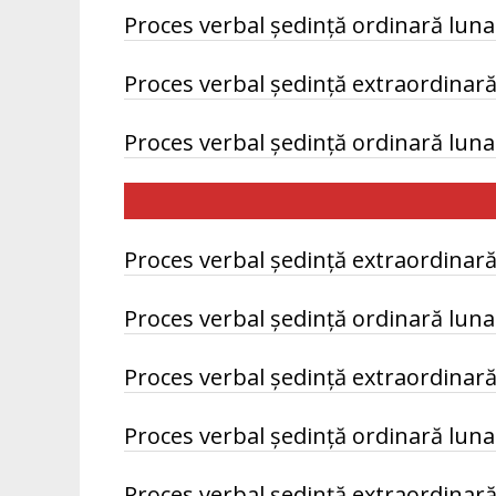
Proces verbal ședință ordinară luna
Proces verbal ședință extraordinară
Proces verbal ședință ordinară luna
Proces verbal ședință extraordinară
Proces verbal ședință ordinară luna
Proces verbal ședință extraordinară
Proces verbal ședință ordinară luna
Proces verbal ședință extraordinar