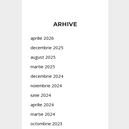
ARHIVE
aprilie 2026
decembrie 2025
august 2025
martie 2025
decembrie 2024
noiembrie 2024
iunie 2024
aprilie 2024
martie 2024
octombrie 2023