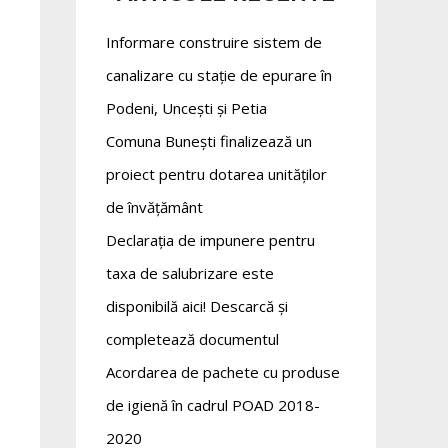
Informare construire sistem de
canalizare cu stație de epurare în
Podeni, Uncești și Petia
Comuna Bunești finalizează un
proiect pentru dotarea unităților
de învățământ
Declarația de impunere pentru
taxa de salubrizare este
disponibilă aici! Descarcă și
completează documentul
Acordarea de pachete cu produse
de igienă în cadrul POAD 2018-
2020