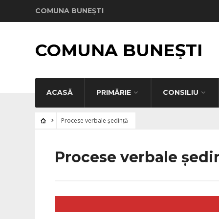
COMUNA BUNEȘTI
COMUNA BUNEȘTI
ACASĂ
PRIMĂRIE
CONSILIU
Procese verbale ședință
Procese verbale ședi