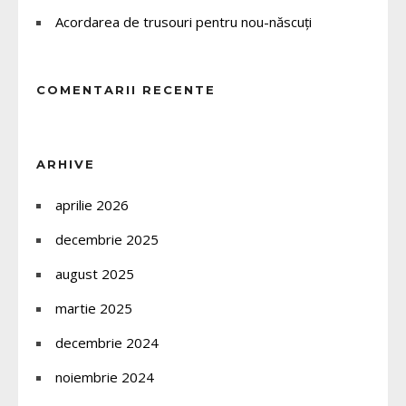
Acordarea de trusouri pentru nou-născuți
COMENTARII RECENTE
ARHIVE
aprilie 2026
decembrie 2025
august 2025
martie 2025
decembrie 2024
noiembrie 2024