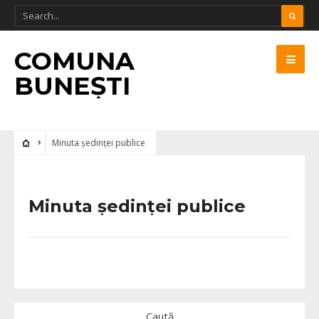
COMUNA
BUNEȘTI
Minuta ședinței publice
Minuta ședinței publice
Caută