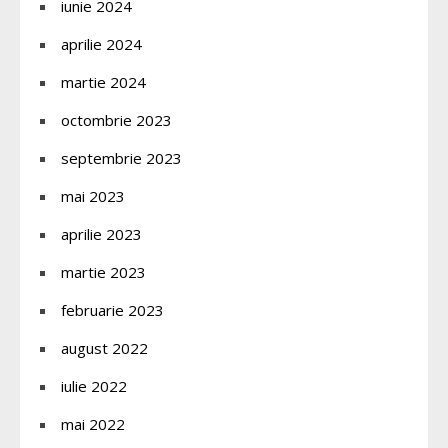
iunie 2024
aprilie 2024
martie 2024
octombrie 2023
septembrie 2023
mai 2023
aprilie 2023
martie 2023
februarie 2023
august 2022
iulie 2022
mai 2022