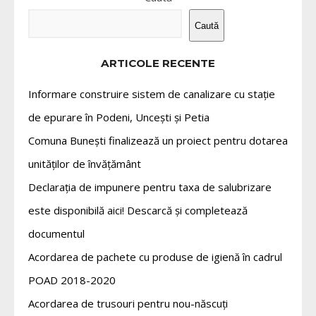
Caută
ARTICOLE RECENTE
Informare construire sistem de canalizare cu stație
de epurare în Podeni, Uncești și Petia
Comuna Bunești finalizează un proiect pentru dotarea
unităților de învățământ
Declarația de impunere pentru taxa de salubrizare
este disponibilă aici! Descarcă și completează
documentul
Acordarea de pachete cu produse de igienă în cadrul
POAD 2018-2020
Acordarea de trusouri pentru nou-născuți