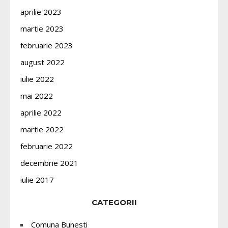
aprilie 2023
martie 2023
februarie 2023
august 2022
iulie 2022
mai 2022
aprilie 2022
martie 2022
februarie 2022
decembrie 2021
iulie 2017
CATEGORII
Comuna Bunesti