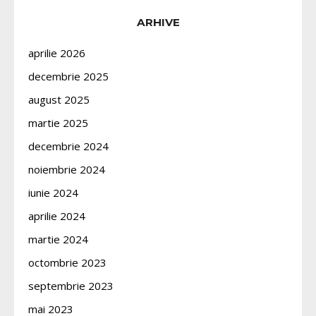
ARHIVE
aprilie 2026
decembrie 2025
august 2025
martie 2025
decembrie 2024
noiembrie 2024
iunie 2024
aprilie 2024
martie 2024
octombrie 2023
septembrie 2023
mai 2023