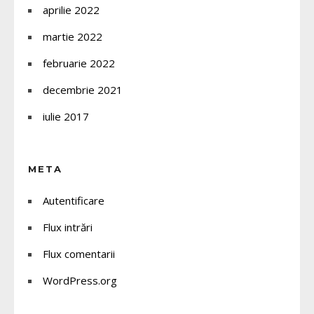
aprilie 2022
martie 2022
februarie 2022
decembrie 2021
iulie 2017
META
Autentificare
Flux intrări
Flux comentarii
WordPress.org