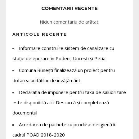
COMENTARII RECENTE
Niciun comentariu de arătat.
ARTICOLE RECENTE
Informare construire sistem de canalizare cu
stație de epurare în Podeni, Uncești și Petia
Comuna Bunești finalizează un proiect pentru
dotarea unităților de învățământ
Declarația de impunere pentru taxa de salubrizare
este disponibilă aici! Descarcă și completează
documentul
Acordarea de pachete cu produse de igienă în
cadrul POAD 2018-2020